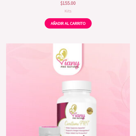
$
155.00
Kits
AÑADIR AL CARRITO