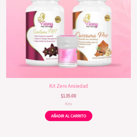
Kit Zero Ansiedad
$
135.00
Kits
AÑADIR AL CARRITO