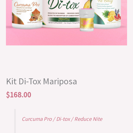
Kit Di-Tox Mariposa
$
168.00
Curcuma Pro / Di-tox / Reduce Nite