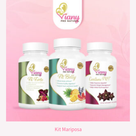
Kit Mariposa