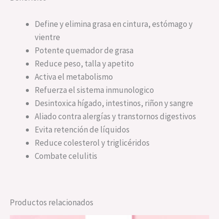
Define y elimina grasa en cintura, estómago y
vientre
Potente quemador de grasa
Reduce peso, talla y apetito
Activa el metabolismo
Refuerza el sistema inmunologico
Desintoxica hígado, intestinos, riñon y sangre
Aliado contra alergías y transtornos digestivos
Evita retención de líquidos
Reduce colesterol y triglicéridos
Combate celulitis
Productos relacionados