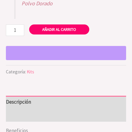
Polvo Dorado
AÑADIR AL CARRITO
Categoría:
Kits
Descripción
Valoraciones (0)
Beneficios