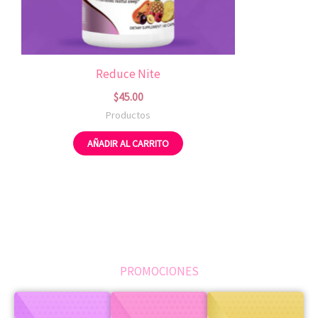
Reduce Nite
$
45.00
Productos
AÑADIR AL CARRITO
PROMOCIONES