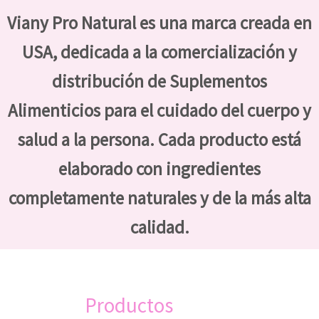
Viany Pro Natural es una marca creada en
USA, dedicada a la comercialización y
distribución de Suplementos
Alimenticios para el cuidado del cuerpo y
salud a la persona. Cada producto está
elaborado con ingredientes
completamente naturales y de la más alta
calidad.
Productos