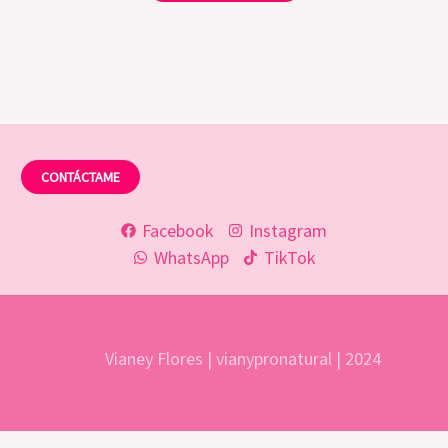
CONTÁCTAME
Facebook
Instagram
WhatsApp
TikTok
Vianey Flores | vianypronatural | 2024