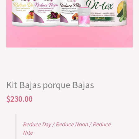
Kit Bajas porque Bajas
$
230.00
Reduce Day / Reduce Noon / Reduce
Nite