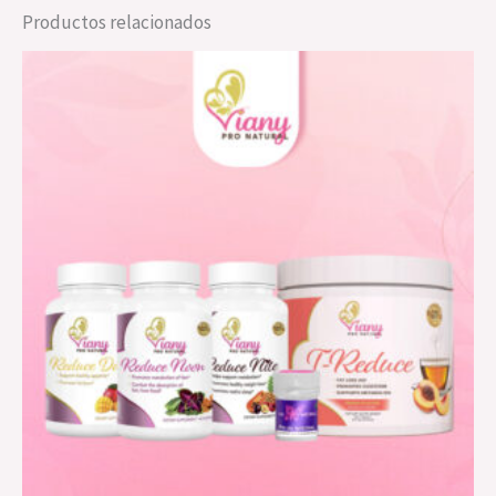
Productos relacionados