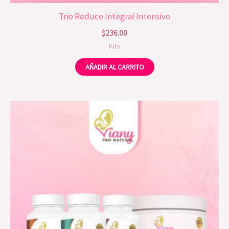
Trio Reduce Integral Intensivo
$
236.00
Kits
AÑADIR AL CARRITO