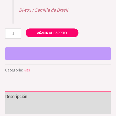
Di-tox / Semilla de Brasil
AÑADIR AL CARRITO
Categoría:
Kits
Descripción
Valoraciones (0)