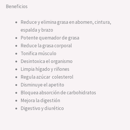
Beneficios
Reduce y elimina grasa en abomen, cintura,
espalda y brazo
Potente quemador de grasa
Reduce la grasa corporal
Tonifica músculo
Desintoxica el organismo
Limpia hígado y riñones
Regula azúcar colesterol
Disminuye el apetito
Bloquea absorción de carbohidratos
Mejora la digestión
Digestivo y diurético