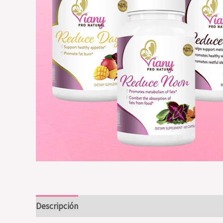
Descripción
Valoraciones (0)