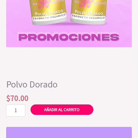
Polvo Dorado
$
70.00
AÑADIR AL CARRITO