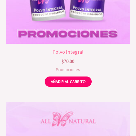
Polvo Integral
$
70.00
Promociones
AÑADIR AL CARRITO