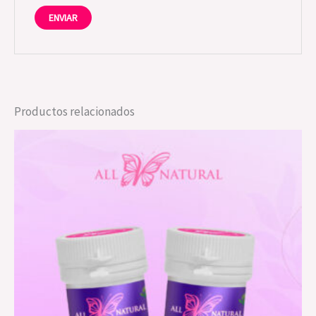
Productos relacionados