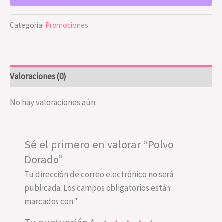
Categoría:
Promociones
Valoraciones (0)
No hay valoraciones aún.
Sé el primero en valorar “Polvo
Dorado”
Tu dirección de correo electrónico no será
publicada.
Los campos obligatorios están
marcados con
*
Tu puntuación
*