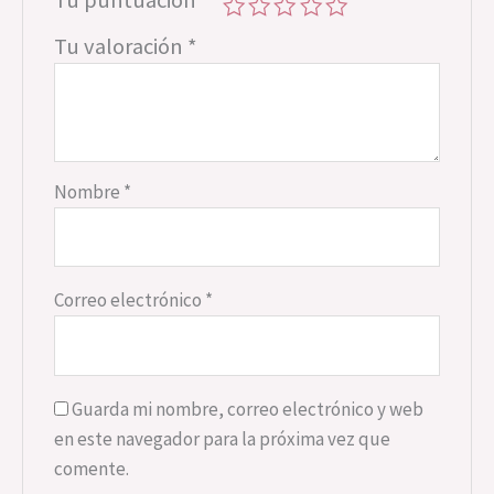
Tu valoración
*
Nombre
*
Correo electrónico
*
Guarda mi nombre, correo electrónico y web
en este navegador para la próxima vez que
comente.