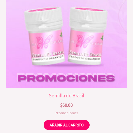
Semilla de Brasil
$
60.00
Promociones
AÑADIR AL CARRITO