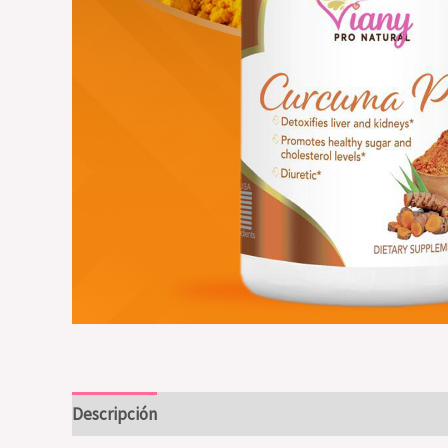
Descripción
Valoraciones (0)