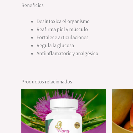
Beneficios
Desintoxica el organismo
Reafirma piel y músculo
Fortalece articulaciones
Regula la glucosa
Antiinflamatorio y analgésico
Productos relacionados