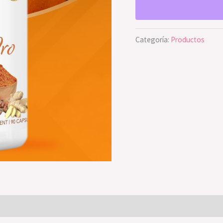
Categoría:
Productos