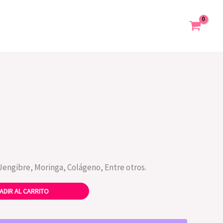
Jengibre, Moringa, Colágeno, Entre otros.
ADIR AL CARRITO