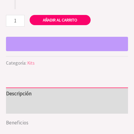
AÑADIR AL CARRITO
Categoría:
Kits
Descripción
Valoraciones (0)
Beneficios