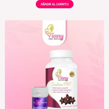
AÑADIR AL CARRITO