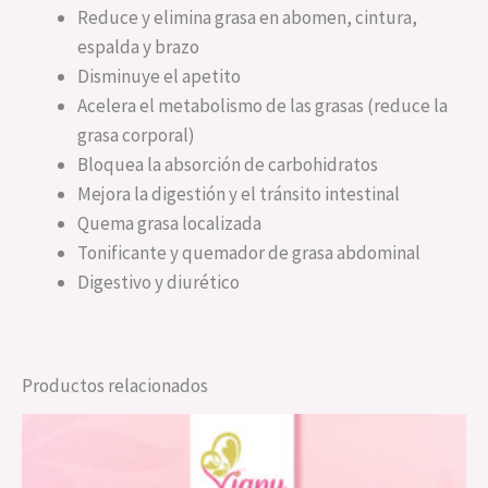
Reduce y elimina grasa en abomen, cintura,
espalda y brazo
Disminuye el apetito
Acelera el metabolismo de las grasas (reduce la
grasa corporal)
Bloquea la absorción de carbohidratos
Mejora la digestión y el tránsito intestinal
Quema grasa localizada
Tonificante y quemador de grasa abdominal
Digestivo y diurético
Productos relacionados