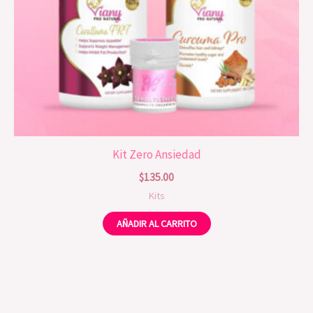
Kit Zero Ansiedad
$
135.00
Kits
AÑADIR AL CARRITO