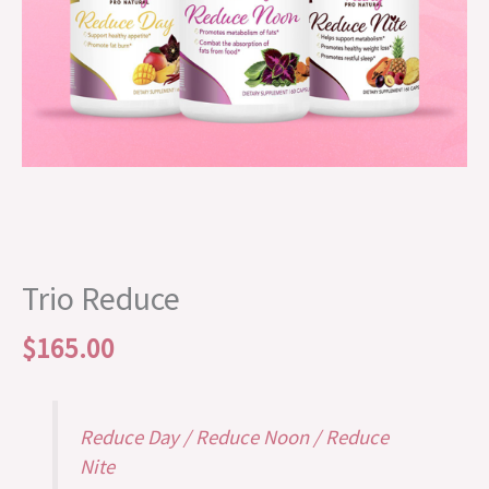
Trio Reduce
$
165.00
Reduce Day / Reduce Noon / Reduce
Nite