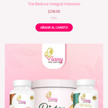
Trio Reduce Integral Intensivo
$
236.00
Kits
AÑADIR AL CARRITO